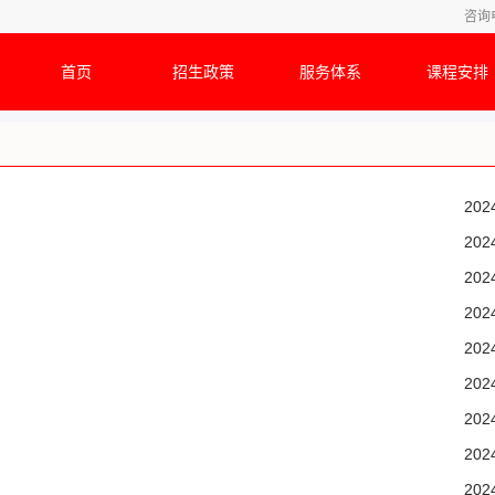
咨询
首页
招生政策
服务体系
课程安排
202
202
202
202
202
202
202
202
202