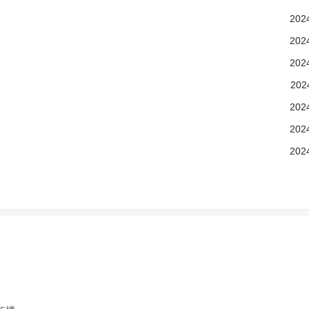
202
202
202
202
202
202
202