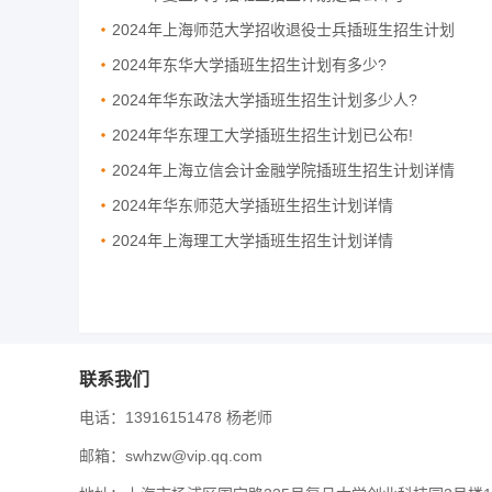
2024年上海师范大学招收退役士兵插班生招生计划
2024年东华大学插班生招生计划有多少?
2024年华东政法大学插班生招生计划多少人?
2024年华东理工大学插班生招生计划已公布!
2024年上海立信会计金融学院插班生招生计划详情
2024年华东师范大学插班生招生计划详情
2024年上海理工大学插班生招生计划详情
联系我们
电话：13916151478 杨老师
邮箱：swhzw@vip.qq.com