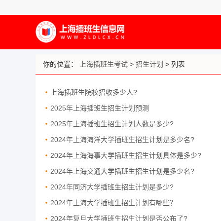
你的位置：
上海插班生考试
>
招生计划
> 列表
上海插班生院校招收多少人?
2025年上海插班生招生计划预测
2025年上海插班生招生计划人数是多少?
2024年上海海洋大学插班生招生计划是多少名?
2024年上海海事大学插班生招生计划具体是多少?
2024年上海交通大学插班生招生计划是多少名?
2024年同济大学插班生招生计划是多少?
2024年上海大学插班生招生计划有哪些？
2024年复旦大学插班生招生计划是否公布了?