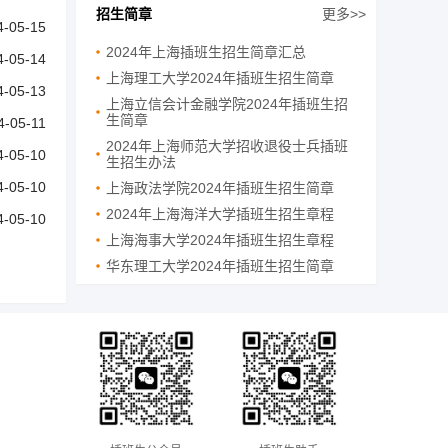
招生简章
更多>>
4-05-15
2024年上海插班生招生简章汇总
4-05-14
上海理工大学2024年插班生招生简章
4-05-13
上海立信会计金融学院2024年插班生招
生简章
4-05-11
2024年上海师范大学招收退役士兵插班
4-05-10
生招生办法
4-05-10
上海政法学院2024年插班生招生简章
2024年上海海洋大学插班生招生章程
4-05-10
上海海事大学2024年插班生招生章程
华东理工大学2024年插班生招生简章