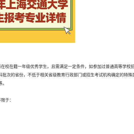
科在校在籍一年级优秀学生，且需满足一定条件，如参加过普通高等学校
科批次的省份，不低于相关省级教育行政部门或招生考试机构确定的特殊
等。
不限于：