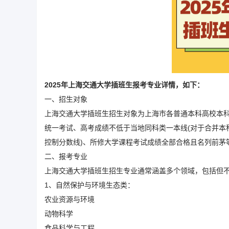
2025年上海交通大学插班生报考专业详情，如下：
一、招生对象
上海交通大学插班生招生对象为上海市各普通本科高校本
统一考试、高考成绩不低于当地同科类一本线(对于合并本
控制分数线)、所修大学课程考试成绩全部合格且名列前茅
二、报考专业
上海交通大学插班生招生专业通常涵盖多个领域，包括但
1、自然保护与环境生态类：
农业资源与环境
动物科学
食品科学与工程