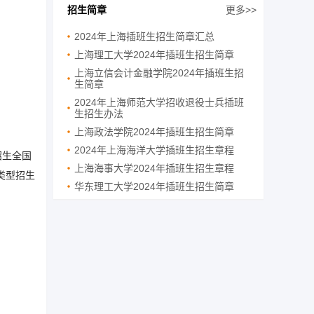
招生简章
更多>>
2024年上海插班生招生简章汇总
上海理工大学2024年插班生招生简章
上海立信会计金融学院2024年插班生招
生简章
2024年上海师范大学招收退役士兵插班
生招生办法
上海政法学院2024年插班生招生简章
2024年上海海洋大学插班生招生章程
招生全国
上海海事大学2024年插班生招生章程
类型招生
华东理工大学2024年插班生招生简章