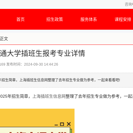
咨询
首页
招生政策
服务体系
课程安排
 正文
海交通大学插班生报考专业详情
169
发布时间：2024-09-30 14:44:26
5年招生简章，上海插班生信息网整理了去年招生专业做为参考，一起来看看吧!
025年招生简章，
上海插班生信息网
整理了去年招生专业做为参考，一起