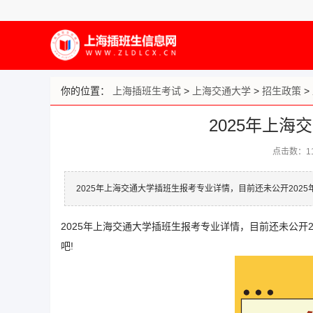
你的位置：
上海插班生考试
>
上海交通大学
>
招生政策
>
2025年上
点击数：
1
2025年上海交通大学插班生报考专业详情，目前还未公开202
2025年上海交通大学插班生报考专业详情，目前还未公开2
吧!