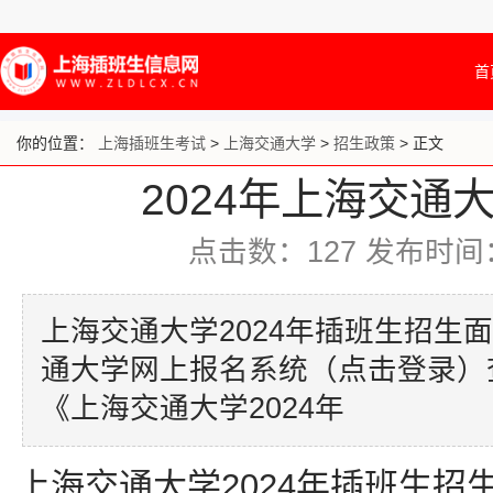
首
你的位置：
上海插班生考试
>
上海交通大学
>
招生政策
> 正文
2024年上海交通
点击数：
127
发布时间：20
上海交通大学2024年插班生招生
通大学网上报名系统（点击登录）
《上海交通大学2024年
上海交通大学2024年插班生