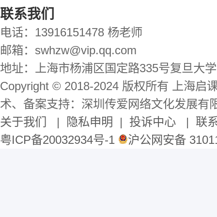
联系我们
电话：13916151478 杨老师
邮箱：swhzw@vip.qq.com
地址：上海市杨浦区国定路335号复旦大学
Copyright © 2018-2024 版权所有 
术、备案支持：深圳传爱网络文化发展有
关于我们
|
隐私申明
|
投诉中心
|
联
粤ICP备20032934号-1
沪公网安备 31011