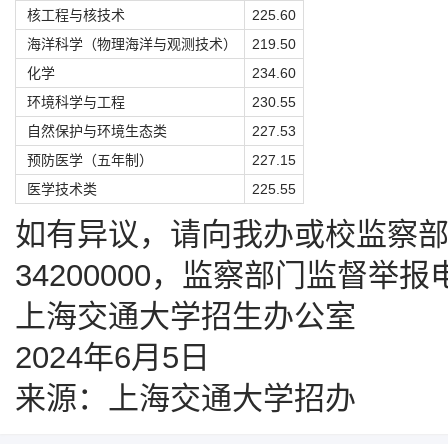
核工程与核技术
225.60
海洋科学（物理海洋与观测技术）
219.50
化学
234.60
环境科学与工程
230.55
自然保护与环境生态类
227.53
预防医学（五年制）
227.15
医学技术类
225.55
如有异议，请向我办或校监察部门
34200000，监察部门监督举报电话
上海交通大学招生办公室
2024年6月5日
来源：上海交通大学招办