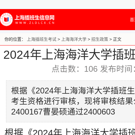
首
你的位置：
上海插班生考试
>
上海海洋大学
>
招生政策
> 正文
2024年上海海洋大学插
点击数：
106
发布时间：20
根据《2024年上海海洋大学插班
考生资格进行审核，现将审核结果
2400167曹晏硕通过2400603
根据《2024年上海海洋大学