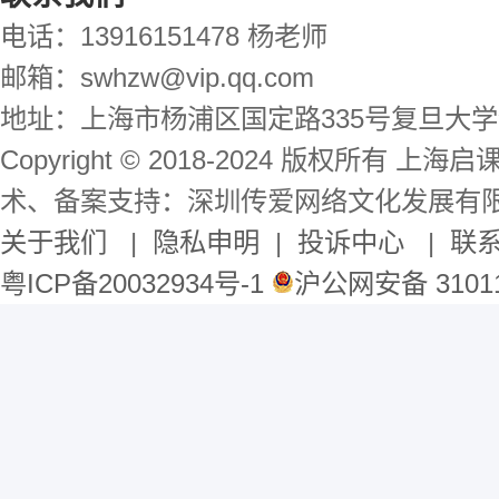
电话：13916151478 杨老师
邮箱：swhzw@vip.qq.com
地址：上海市杨浦区国定路335号复旦大学
Copyright © 2018-2024 版权所有 
术、备案支持：深圳传爱网络文化发展有
关于我们
|
隐私申明
|
投诉中心
|
联
粤ICP备20032934号-1
沪公网安备 31011