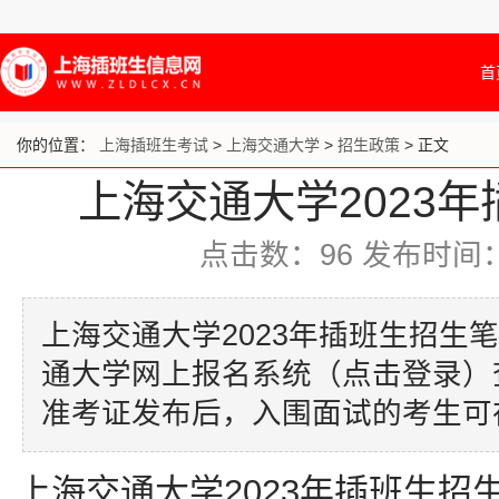
首
你的位置：
上海插班生考试
>
上海交通大学
>
招生政策
> 正文
上海交通大学2023
点击数：
96
发布时间：20
上海交通大学2023年插班生招生
通大学网上报名系统（点击登录）
准考证发布后，入围面试的考生可
上海交通大学2023年插班生