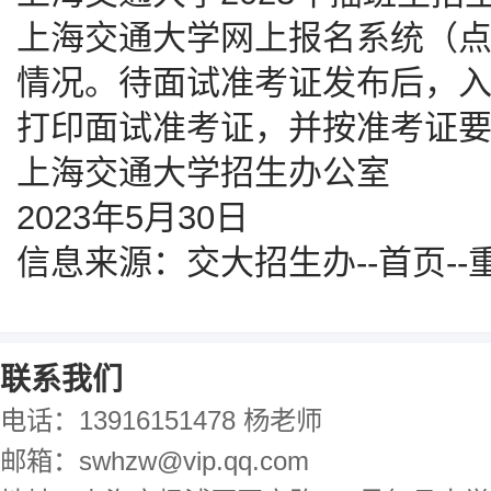
上海交通大学网上报名系统（
情况。待面试准考证发布后，
打印面试准考证，并按准考证
上海交通大学招生办公室
2023年5月30日
信息来源：交大招生办--首页--重要资讯
联系我们
电话：13916151478 杨老师
邮箱：swhzw@vip.qq.com