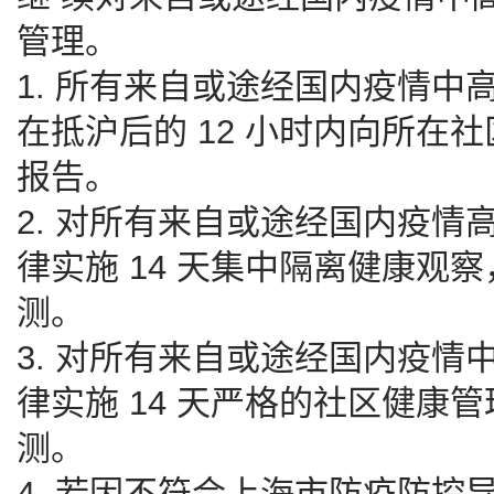
管理。
1. 所有来自或途经国内疫情
在抵沪后的 12 小时内向所在
报告。
2. 对所有来自或途经国内疫
律实施 14 天集中隔离健康观察
测。
3. 对所有来自或途经国内疫
律实施 14 天严格的社区健康管
测。
4. 若因不符合上海市防疫防