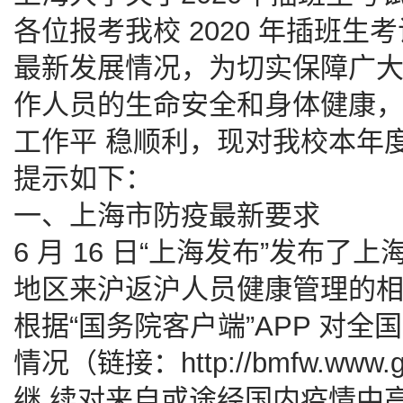
各位报考我校 2020 年插班
最新发展情况，为切实保障广
作人员的生命安全和身体健康，确
工作平 稳顺利，现对我校本年
提示如下：
一、上海市防疫最新要求
6 月 16 日“上海发布”发布
地区来沪返沪人员健康管理的
根据“国务院客户端”APP 对
情况（链接：http://bmfw.www.gov
继 续对来自或途经国内疫情中