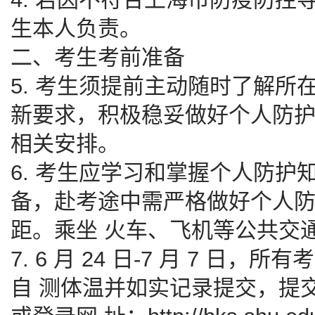
生本人负责。
二、考生考前准备
5. 考生须提前主动随时了解
新要求，积极稳妥做好个人防
相关安排。
6. 考生应学习和掌握个人防
备，赴考途中需严格做好个人
距。乘坐 火车、飞机等公共交
7. 6 月 24 日-7 月 7 
自 测体温并如实记录提交，提