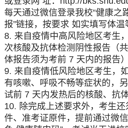
或登录网 址：http://bks.shu.edu
每天通过微信登录我校“健康之路
报”链接，按要求 如实填写体
8. 来自疫情中高风险地区考生，
次核酸及抗体检测阴性报告（共
体报告须为考前 7 天内的报告
9. 来自疫情低风险地区考生，如果
有咳嗽、呼吸不畅等症状的，另须
试前 7 天内发热后的核酸、抗
10. 除完成上述要求外，考生
件、准考证原件，提前通过微信或