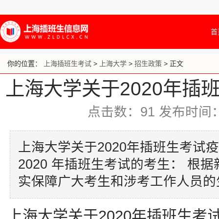
首
你的位置：
上海插班生考试
>
上海大学
>
招生政策
> 正文
上海大学关于2020年插
点击数：
91
发布时间：20
上海大学关于2020年插班生考试
2020 年插班生考试的考生： 
实保障广大考生和涉考工作人员的
上海大学关于2020年插班生考