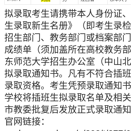
拟录取考生请携带本人身份证、
生录取新生名册》（即考生录
招生部门、教务部门或档案部
成绩单（须加盖所在高校教务部门
东师范大学招生办公室（中山北路
拟录取通知书。凡有不符合插
录取资格。考生凭预录取通知
学校将插班生拟录取名单及相
市教委批复后发放正式录取通
官网链接：