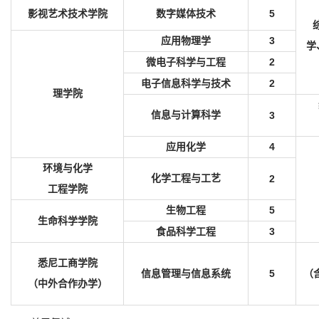
5
影视艺术技术学院
数字媒体技术
3
应用物理学
学
2
微电子科学与工程
2
电子信息科学与技术
理学院
信息与计算科学
3
4
应用化学
环境与化学
化学工程与工艺
2
工程学院
5
生物工程
生命科学学院
3
食品科学工程
悉尼工商学院
5
信息管理与信息系统
（
（中外合作办学）