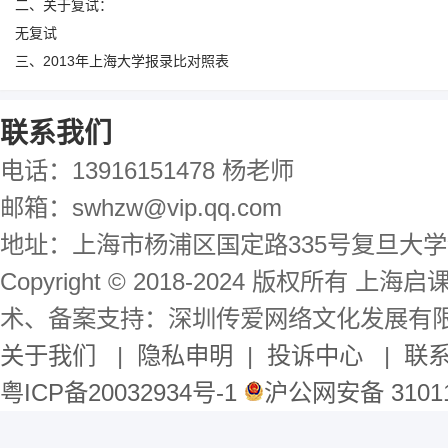
二、关于复试：
无复试
三、2013年上海大学报录比对照表
联系我们
电话：13916151478 杨老师
邮箱：swhzw@vip.qq.com
地址：上海市杨浦区国定路335号复旦大学
Copyright © 2018-2024 版权所有 
术、备案支持：深圳传爱网络文化发展有
关于我们
|
隐私申明
|
投诉中心
|
联
粤ICP备20032934号-1
沪公网安备 31011