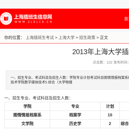
首
你的位置：
上海插班生考试
>
上海大学
>
招生政策
> 正文
2013年上海大学
点击数：
102
发布时间：20
一、招生专业、考试科目及招生人数：学院专业计划考试科目图情情报档案系档
技术学院数字媒体技术5 综合（大学物理
一、招生专业、考试科目及招生人数：
学院
专业
计划
10
图情情报档案系
档案学
2
文学院
历史学
综合