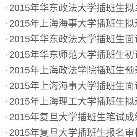
2015年华东政法大学插班生
2015年上海海事大学插班生
2015年华东政法大学插班生
2015年华东师范大学插班生
2015年上海政法学院插班生
2015年上海海事大学插班生
2015年上海理工大学插班生
2015年复旦大学插班生笔试
2015年复旦大学插班生报名