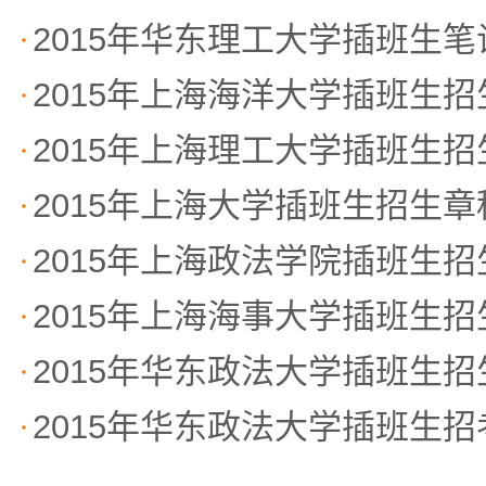
2015年华东理工大学插班生
2015年上海海洋大学插班生
2015年上海理工大学插班生
2015年上海大学插班生招生章
2015年上海政法学院插班生
2015年上海海事大学插班生
2015年华东政法大学插班生
2015年华东政法大学插班生