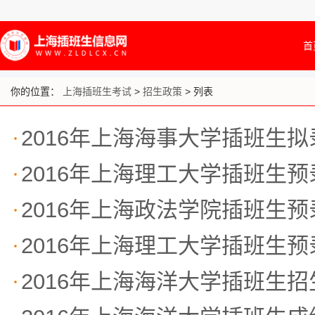
首
你的位置：
上海插班生考试
>
招生政策
> 列表
2016年上海海事大学插班生
2016年上海理工大学插班生
2016年上海政法学院插班生
2016年上海理工大学插班生
2016年上海海洋大学插班生