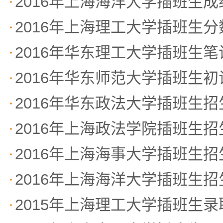
2016年上海海洋大学插班生
2016年上海理工大学插班生
2016年华东理工大学插班生
2016年华东师范大学插班生
2016年华东政法大学插班生
2016年上海政法学院插班生
2016年上海海事大学插班生
2016年上海海洋大学插班生
2015年上海理工大学插班生