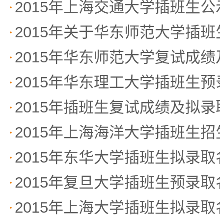
2015年上海交通大学插班生
2015年关于华东师范大学插
2015年华东师范大学复试成
2015年华东理工大学插班生
2015年插班生复试成绩及拟
2015年上海海洋大学插班生
2015年东华大学插班生拟录
2015年复旦大学插班生预录
2015年上海大学插班生拟录