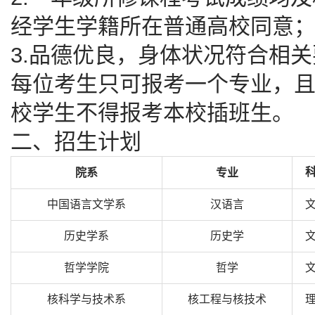
经学生学籍所在普通高校同意
3.品德优良，身体状况符合相
每位考生只可报考一个专业，
校学生不得报考本校插班生。
二、招生计划
院系
专业
中国语言文学系
汉语言
历史学系
历史学
哲学学院
哲学
核科学与技术系
核工程与核技术