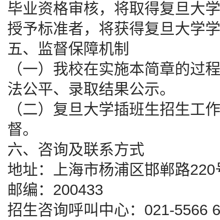
毕业资格审核，将取得复旦大
授予标准者，将获得复旦大学
五、监督保障机制
（一）我校在实施本简章的过
法公平、录取结果公示。
（二）复旦大学插班生招生工
督。
六、咨询及联系方式
地址：上海市杨浦区邯郸路22
邮编：200433
招生咨询呼叫中心：021-5566 666