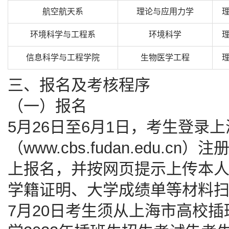
航空航天系
理论与应用力学
环境科学与工程系
环境科学
信息科学与工程学院
生物医学工程
三、报名及考核程序
（一）报名
5月26日至6月1日，考生登录
（www.cbs.fudan.edu.
上报名，并按网页提示上传本
学籍证明、大学成绩单等材料
7月20日考生须从上海市高校