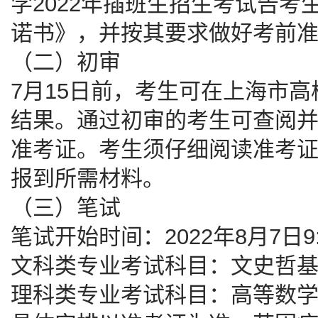
学2022年插班生招生考试告
诺书》，并按其要求做好考前
（二）初审
7月15日前，考生可在上海市
结果。通过初审的考生可查阅
准考证。考生须仔细阅读准考
报到所需材料。
（三）笔试
笔试开始时间：2022年8月7日9:
文科类专业考试科目：文史哲基础
理科类专业考试科目：高等数学（