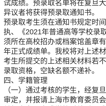
试成绩。预录取名单将在复旦
异议者将获得预录取通知书。
预录取考生须在通知书规定时
执、《2021年普通高等学校
须所在高校招办或档案馆盖章
年正式成绩单。我校将对上述
考生所提交的上述相关材料若
录取资格，空缺名额不递补。
四、学籍管理
（一）通过考核的学生，经复
审定，并报请上海市教育委员