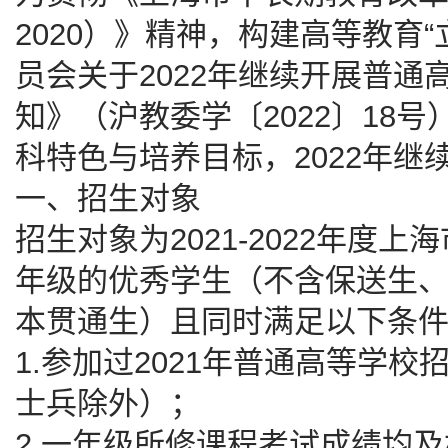
2020）》精神，构建高等教育
员会关于2022年继续开展普
知》（沪教委学〔2022〕18
科特色与培养目标，2022年
一、招生对象
招生对象为2021-2022年度
年级的优秀学生（不含保送生
本贯通生）且同时满足以下条
1.参加过2021年普通高等学
士兵除外）；
2.一年级所修课程考试成绩均