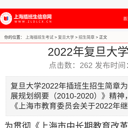
首
你的位置：
上海插班生考试
>
复旦大学
>
招生简章
> 正文
2022年复旦大
点击数：
262
发布时间：20
复旦大学2022年插班生招生简章
展规划纲要（2010-2020）》精
《上海市教育委员会关于2022年
为贯彻《上海市中长期教育改革和