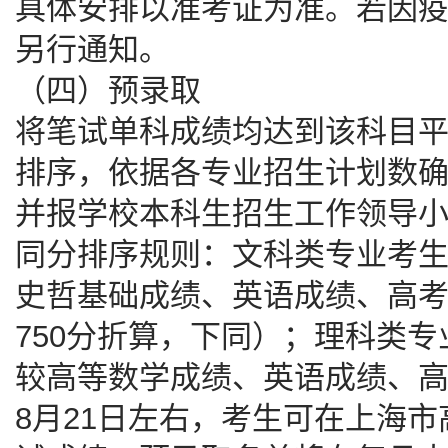
具体安排以准考证为准。若因
另行通知。
（四）预录取
将笔试单科成绩均达到该科目
排序，依据各专业招生计划数
并报学校本科生招生工作领导
同分排序规则：文科类专业考
史哲基础成绩、英语成绩、高
750分折算，下同）；理科类
较高等数学成绩、英语成绩、
8月21日左右，考生可在上海