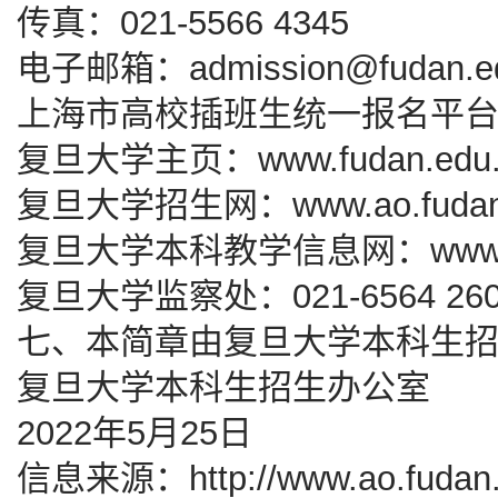
传真：021-5566 4345
电子邮箱：admission@fudan.ed
上海市高校插班生统一报名平台：www.
复旦大学主页：www.fudan.edu.
复旦大学招生网：www.ao.fudan.
复旦大学本科教学信息网：www.jwc.
复旦大学监察处：021-6564 2601，
七、本简章由复旦大学本科生
复旦大学本科生招生办公室
2022年5月25日
信息来源：http://www.ao.fudan.ed