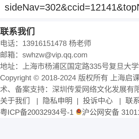
sideNav=302&ccid=12141&top
联系我们
电话：13916151478 杨老师
邮箱：swhzw@vip.qq.com
地址：上海市杨浦区国定路335号复旦大学
Copyright © 2018-2024 版权所有 
术、备案支持：深圳传爱网络文化发展有
关于我们
|
隐私申明
|
投诉中心
|
联
粤ICP备20032934号-1
沪公网安备 31011