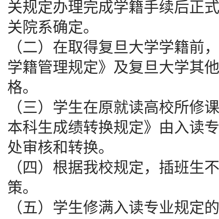
关规定办理完成学籍手续后正
关院系确定。
（二）在取得复旦大学学籍前
学籍管理规定》及复旦大学其
格。
（三）学生在原就读高校所修
本科生成绩转换规定》由入读
处审核和转换。
（四）根据我校规定，插班生
策。
（五）学生修满入读专业规定