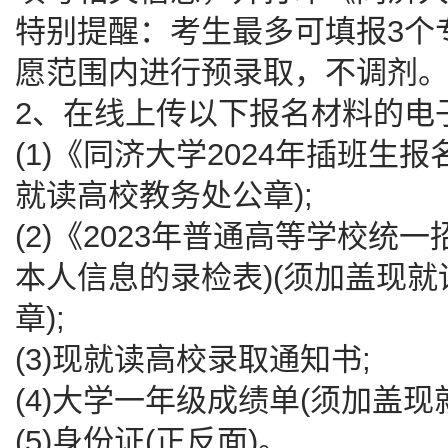
特别提醒：考生最多可填报3个
愿范围内进行预录取，不调剂
2、在线上传以下报名材料的电
(1)《同济大学2024年插班生
就读高校教务处公章);
(2)《2023年普通高等学校统
本人信息的录检表)(须加盖现
章);
(3)现就读高校录取通知书;
(4)大学一年级成绩单(须加盖现
(5)身份证(正反面)。