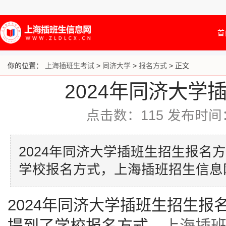
首
你的位置：
上海插班生考试
>
同济大学
>
报名方式
> 正文
2024年同济大学
点击数：
115
发布时间：20
2024年同济大学插班生招生报名
学校报名方式，上海插班招生信息
2024年同济大学插班生招生
提到了学校报名方式，
上海插