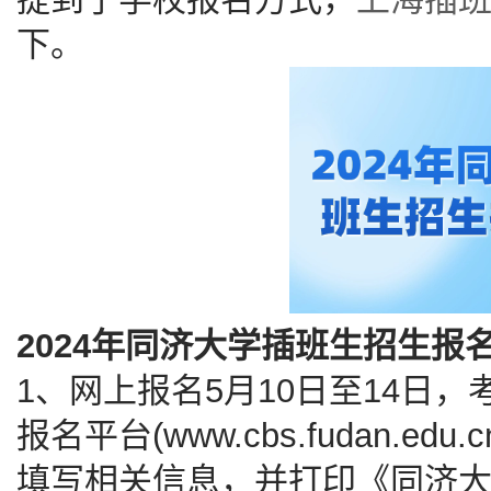
下。
2024年同济大学插班生招生报
1、网上报名5月10日至14日
报名平台(www.cbs.fudan.
填写相关信息，并打印《同济大