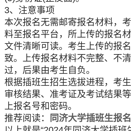
3、注意事项
本次报名无需邮寄报名材料，
料至报名平台，所上传的报名
文件清晰可读。考生上传的报
致。上传报名材料不完整、不
过，后果由考生自负。
根据插班生招生选拔进程，考
审核结果、准考证及考试结果
上报名号和密码。
推荐阅读：
同济大学插班生报
以上就是“2024年同济大学插