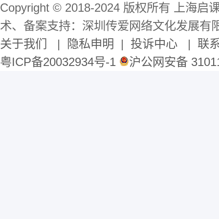
Copyright © 2018-2024 版权所有 
术、备案支持：深圳传爱网络文化发展有
关于我们
|
隐私申明
|
投诉中心
|
联
粤ICP备20032934号-1
沪公网安备 31011