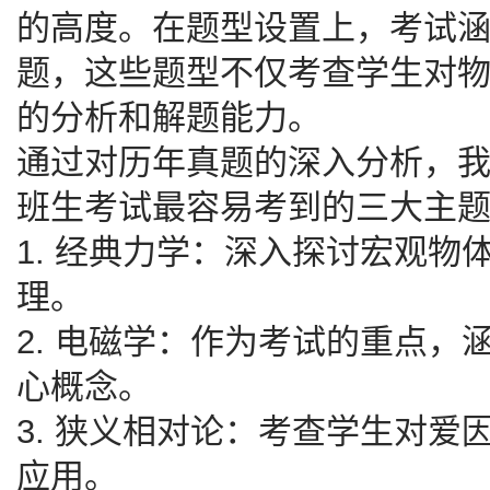
的高度。在题型设置上，考试
题，这些题型不仅考查学生对
的分析和解题能力。
通过对历年真题的深入分析，
班生考试最容易考到的三大主
1. 经典力学：深入探讨宏观
理。
2. 电磁学：作为考试的重点
心概念。
3. 狭义相对论：考查学生对
应用。