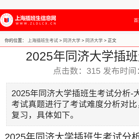
首
你的位置：
上海插班生考试
>
同济大学
>
同济大学
> 正文
2025年同济大学插
点击数：
315
发布时间：20
2025年同济大学插班生考试分析
考试真题进行了考试难度分析对比
复习，具体如下。
2025年同济大学插班生考试分