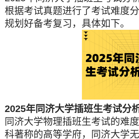
根据考试真题进行了考试难度
规划好备考复习，具体如下。
2025年同济大学插班生考试分
同济大学物理插班生考试的难
科著称的高等学府，同济大学