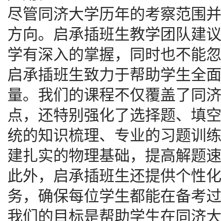
尽管同济大学历年的考察范围
方向。启承插班生教学团队建
学有深入的掌握，同时也不能
启承插班生致力于帮助学生全
量。我们的课程不仅覆盖了同
点，还特别强化了选择题、填
统的知识梳理、专业的习题训
建扎实的物理基础，提高解题
此外，启承插班生还提供个性
务，确保每位学生都能在备考
我们的目标是帮助学生在同济