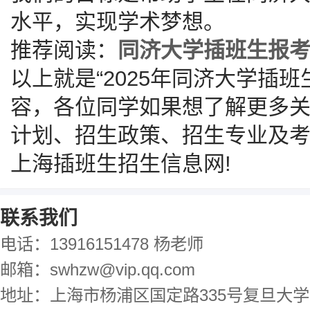
水平，实现学术梦想。
推荐阅读：
同济大学插班生报
以上就是“2025年同济大学插
容，各位同学如果想了解更多
计划、招生政策、招生专业及
上海插班生招生信息网!
联系我们
电话：13916151478 杨老师
邮箱：swhzw@vip.qq.com
地址：上海市杨浦区国定路335号复旦大学