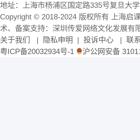
地址：上海市杨浦区国定路335号复旦大学
Copyright © 2018-2024 版权所有 
术、备案支持：深圳传爱网络文化发展有
关于我们
|
隐私申明
|
投诉中心
|
联
粤ICP备20032934号-1
沪公网安备 31011