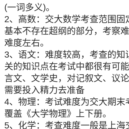
(一词多义)。
2、高数：交大数学考查范围固
基本不存在超纲的部分，考察
难度左右。
3、语文：难度较高，考查的知
关的知识点在考试中都很有可
言文、文学史，对记叙文、议
需要投入精力去准备
4、物理：考试难度为交大期末
覆盖《大学物理》上下册。
5、化学：考查难度一般是上海