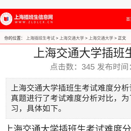
首
你的位置：
上海插班生考试
>
上海交通大学
>
上海交通大学
> 正文
上海交通大学插班
点击数：
345
发布时间：20
上海交通大学插班生考试难度分析
真题进行了考试难度分析对比，为
习，具体如下。
上海交通大学插班生考试难度