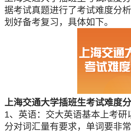
据考试真题进行了考试难度分
划好备考复习，具体如下。
上海交通大学插班生考试难度
1、英语：交大英语基本上考研
分对词汇量有要求，单词要非