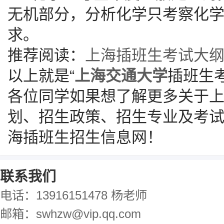
无机部分，分析化学只考察化
求。
推荐阅读：
上海插班生考试大
以上就是“
上海交通大学
插班生
各位同学如果想了解更多关于
划、招生政策、招生专业及考
海插班生招生信息网！
联系我们
电话：13916151478 杨老师
邮箱：swhzw@vip.qq.com