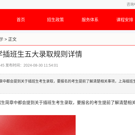
咨询
首页
招生政策
服务体系
课程安排
学
> 正文
学插班生五大录取规则详情
145
发布时间：2024-08-30 11:54:01
章中都会提到关于插班生考生录取，要报名的考生提前了解清楚相关事项，上海插班
招生简章中都会提到关于插班生考生录取，要报名的考生提前了解清楚相