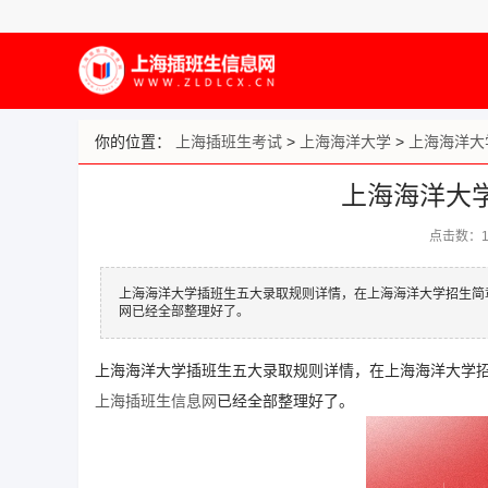
你的位置：
上海插班生考试
>
上海海洋大学
>
上海海洋大
上海海洋大
点击数：
上海海洋大学插班生五大录取规则详情，在上海海洋大学招生简
网​已经全部整理好了。
上海海洋大学插班生五大录取规则详情，在上海海洋大学
上海插班生信息网
已经全部整理好了。