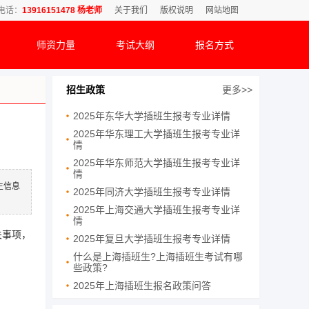
电话：
13916151478 杨老师
关于我们
版权说明
网站地图
师资力量
考试大纲
报名方式
招生政策
更多>>
2025年东华大学插班生报考专业详情
2025年华东理工大学插班生报考专业详
情
2025年华东师范大学插班生报考专业详
情
生信息
2025年同济大学插班生报考专业详情
2025年上海交通大学插班生报考专业详
情
关事项，
2025年复旦大学插班生报考专业详情
什么是上海插班生?上海插班生考试有哪
些政策?
2025年上海插班生报名政策问答