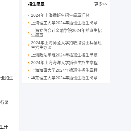
招生简章
更多>>
2024年上海插班生招生简章汇总
上海理工大学2024年插班生招生简章
上海立信会计金融学院2024年插班生招
生简章
2024年上海师范大学招收退役士兵插班
生招生办法
上海政法学院2024年插班生招生简章
2024年上海海洋大学插班生招生章程
上海海事大学2024年插班生招生章程
专业招生
华东理工大学2024年插班生招生简章
进行录
生计