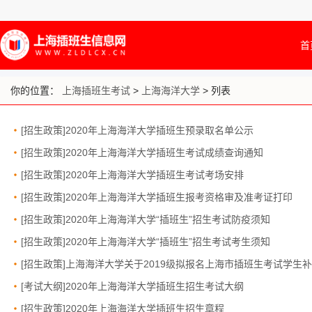
首
你的位置：
上海插班生考试
>
上海海洋大学
> 列表
[招生政策]2020年上海海洋大学插班生预录取名单公示
[招生政策]2020年上海海洋大学插班生考试成绩查询通知
[招生政策]2020年上海海洋大学插班生考试考场安排
[招生政策]2020年上海海洋大学插班生报考资格审及准考证打印
[招生政策]2020年上海海洋大学“插班生”招生考试防疫须知
[招生政策]2020年上海海洋大学“插班生”招生考试考生须知
[招生政策]上海海洋大学关于2019级拟报名上海市插班生考试学生
[考试大纲]2020年上海海洋大学插班生招生考试大纲
[招生政策]2020年上海海洋大学插班生招生章程