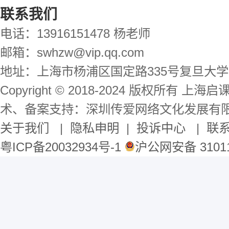
联系我们
电话：13916151478 杨老师
邮箱：swhzw@vip.qq.com
地址：上海市杨浦区国定路335号复旦大学
Copyright © 2018-2024 版权所有 
术、备案支持：深圳传爱网络文化发展有
关于我们
|
隐私申明
|
投诉中心
|
联
粤ICP备20032934号-1
沪公网安备 31011