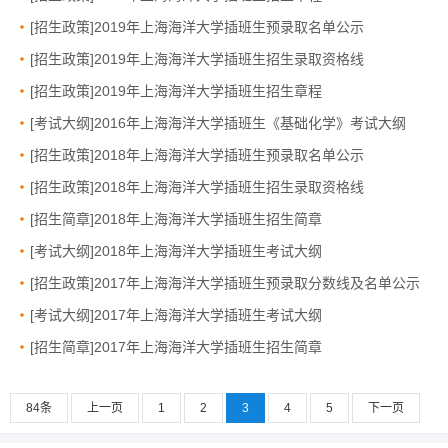
[招生政策]2019年上海海洋大学插班生预录取名单公示
[招生政策]2019年上海海洋大学插班生招生录取资格线
[招生政策]2019年上海海洋大学插班生招生章程
[考试大纲]2016年上海海洋大学插班生《基础化学》考试大纲
[招生政策]2018年上海海洋大学插班生预录取名单公示
[招生政策]2018年上海海洋大学插班生招生录取资格线
[招生简章]2018年上海海洋大学插班生招生简章
[考试大纲]2018年上海海洋大学插班生考试大纲
[招生政策]2017年上海海洋大学插班生预录取分数线及名单公示
[考试大纲]2017年上海海洋大学插班生考试大纲
[招生简章]2017年上海海洋大学插班生招生简章
84条
上一页
1
2
3
4
5
下一页