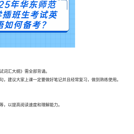
：
考试词汇大纲》需全部背诵。
例句，建议大家上课一定要做好笔记并且经常复习，做到熟练使用。
说等，以提高阅读速度和理解能力。