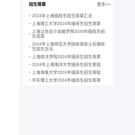
招生简章
更多>>
2024年上海插班生招生简章汇总
上海理工大学2024年插班生招生简章
上海立信会计金融学院2024年插班生招
生简章
2024年上海师范大学招收退役士兵插班
生招生办法
上海政法学院2024年插班生招生简章
2024年上海海洋大学插班生招生章程
上海海事大学2024年插班生招生章程
华东理工大学2024年插班生招生简章