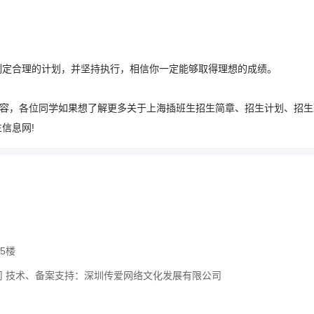
制定合理的计划，并坚持执行，相信你一定能够取得理想的成绩。
内容，各位同学如果想了解更多关于上海插班生招生简章、招生计划、招生
信息网!
5楼
科技有限公司 技术、备案支持：深圳传爱网络文化发展有限公司