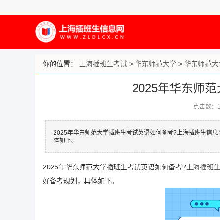
你的位置：
上海插班生考试
>
华东师范大学
>
华东师范大
2025年华东师
点击数：
2025年华东师范大学插班生考试英语如何备考?上海插班生信
体如下。
2025年华东师范大学插班生考试英语如何备考?
上海插班
好备考规划，具体如下。