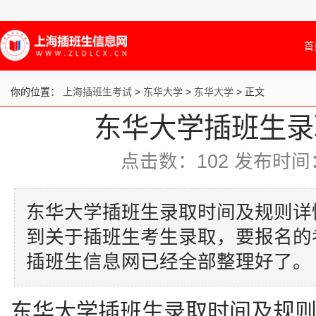
首
你的位置：
上海插班生考试
>
东华大学
>
东华大学
> 正文
东华大学插班生录
点击数：
102
发布时间：20
东华大学插班生录取时间及规则详
到关于插班生考生录取，要报名的
插班生信息网已经全部整理好了。
东华大学插班生录取时间及规