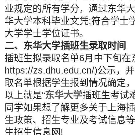
业规定的所有学分，通过东华
华大学本科毕业文凭;符合学士
大学学士学位证书。
二、东华大学插班生录取时间
插班生拟录取名单6月中下旬在
https://zs.dhu.edu.c
取名单根据学生报到情况确定，
以上就是“
东华大学
插班生考试
同学如果想了解更多关于上海
生政策、招生专业及考试信息
生招生信息网!