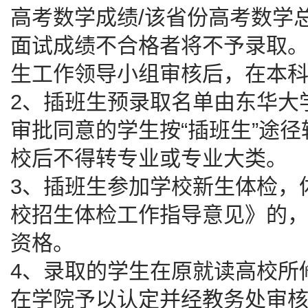
高考数学成绩/该省份高考数学
面试成绩不合格者将不予录取
生工作领导小组审核后，在本
2、插班生预录取名单由东华大
审批同意的学生按“插班生”途
校后不得转专业或专业大类。
3、插班生参加学校新生体检，
校招生体检工作指导意见》的
资格。
4、录取的学生在原就读高校所
在学院予以认定并经教务处审