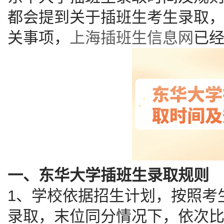
都会提到关于插班生考生录取
关事项，
上海插班生信息网
已
一、东华大学插班生录取规则
1、学校依据招生计划，按照考
录取，末位同分情况下，依次