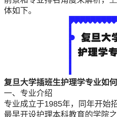
体如下。
复旦大学插班生护理学专业如何
一、专业介绍
专业成立于1985年，同年开
最早开设护理本科教育的学院