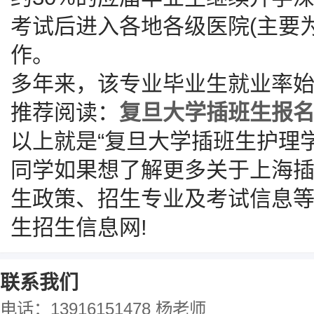
考试后进入各地各级医院(主要
作。
多年来，该专业毕业生就业率始
推荐阅读：
复旦大学插班生报
以上就是“复旦大学插班生护理
同学如果想了解更多关于上海
生政策、招生专业及考试信息
生招生信息网!
联系我们
电话：13916151478 杨老师