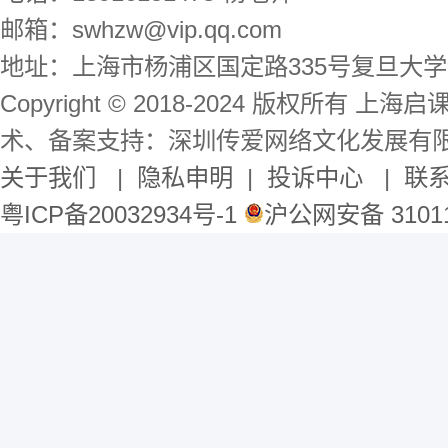
邮箱：swhzw@vip.qq.com
地址：上海市杨浦区国定路335号复旦大学
Copyright © 2018-2024 版权所有 
术、备案支持：深圳传爱网络文化发展有
关于我们
|
隐私申明
|
投诉中心
|
联
粤ICP备20032934号-1
沪公网安备 31011