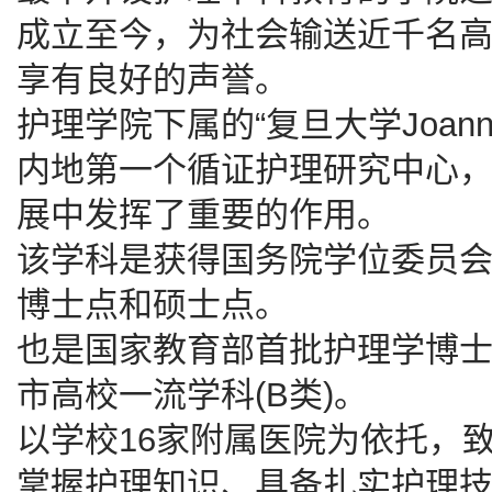
成立至今，为社会输送近千名
享有良好的声誉。
护理学院下属的“复旦大学Joanna
内地第一个循证护理研究中心
展中发挥了重要的作用。
该学科是获得国务院学位委员
博士点和硕士点。
也是国家教育部首批护理学博
市高校一流学科(B类)。
以学校16家附属医院为依托，
掌握护理知识、具备扎实护理