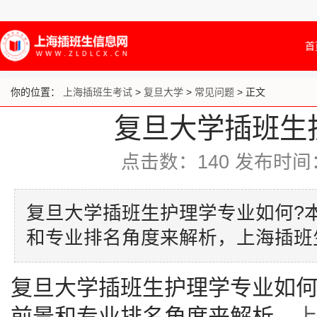
首
你的位置：
上海插班生考试
>
复旦大学
>
常见问题
> 正文
复旦大学插班生
点击数：
140
发布时间：20
复旦大学插班生护理学专业如何?
和专业排名角度来解析，上海插班
复旦大学插班生护理学专业如何
前景和专业排名角度来解析，