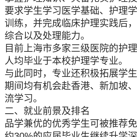
要求学生学习医学基础、护理
训练，并完成临床护理实践后
综合以及处理能力。
目前上海市多家三级医院的护
人均毕业于本校护理学专业。
与此同时，专业还积极拓展学
期间均有机会赴香港、新加坡
流学习。
二、就业前景及排名
品学兼优的优秀学生可被推荐
约30%的应届毕业生继续升学