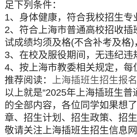
足下列条件：
1、身体健康，符合我校招生专
2、符合上海市普通高校招收插
试成绩均须及格(不含补考及格)
3、在校及服役期间，无违纪违
4、按上海市教委相关规定，每
推荐阅读：
上海插班生招生报
以上就是“
2025年上海插班生
的全部内容，各位同学如果想
章、招生计划、招生政策、招
敬请关注上海插班生招生信息网