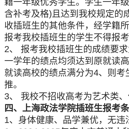
籍一年级优秀学生。学生一年级
含补考及格)且达到我校规定的
收插班生的其他条件，经学籍
报考我校插班生的学生不得报
2、 报考我校插班生的成绩要
一学年的绩点均须达到原就读高
就读高校的绩点满分为4、则考生
推。
3、 我校不招收高考为艺术类
四、上海政法学院插班生报考
1、身体健康、品学兼优，无违