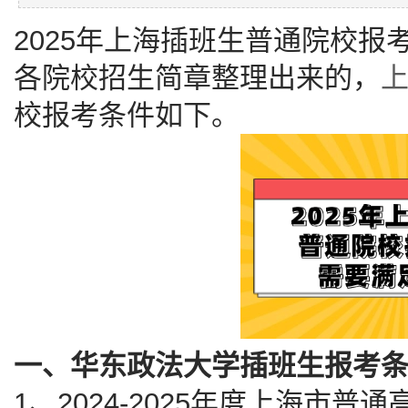
2025年上海插班生普通院校报
各院校招生简章整理出来的，
校报考条件如下。
一、华东政法大学插班生报考
1、2024-2025年度上海市