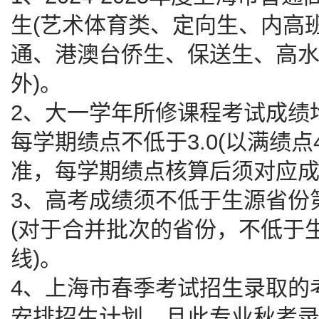
生(艺术体育类、定向生、内高
通、港澳台侨生、保送生、高
外)。
2、大一学年所修课程考试成绩
每学期绩点不低于3.0(以满绩点
准，每学期绩点核算后须对应成
3、高考成绩须不低于生源省份
(对于合并批次的省份，不低于
线)。
4、上海市春季考试招生录取的
安排招生计划，且此专业秋考