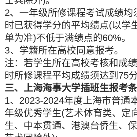
士兵除外)。
2、一年级所修课程考试成绩均
时已获得学分的平均绩点(以学
单为准)不低于满绩点的60%。
3、学籍所在高校同意报考。
注：若学生所在高校考核和成
时所修课程平均成绩须达到75
三、上海海事大学插班生报考
1、2023-2024年度上海市
年级优秀学生(艺术体育类、定
生、中本贯通、港澳台侨生、