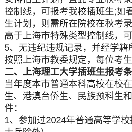
控制线，可报考我校插班生;如
生计划，则需所在院校在秋考
高于上海市特殊类型控制线，
5、无违纪违规记录，并经学籍
按照上海市教委规定，每位考生
二、上海理工大学插班生报考
当年度本市普通本科高校在校在
生、港澳台侨生、民族预科生和
件：
1、参加过2024年普通高等学