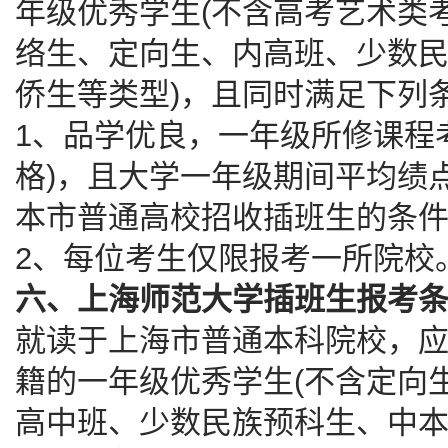
年级优秀学生(不含高考艺术类
络生、定向生、内高班、少数
侨生等类型)，且同时满足下列
1、品学优良，一年级所修课程
格)，且大学一年级期间平均绩
本市普通高校招收插班生的条件
2、每位考生仅限报考一所院校
六、上海师范大学插班生报考
就读于上海市普通本科院校，
籍的一年级优秀学生(不含定向
高中班、少数民族预科生、中本