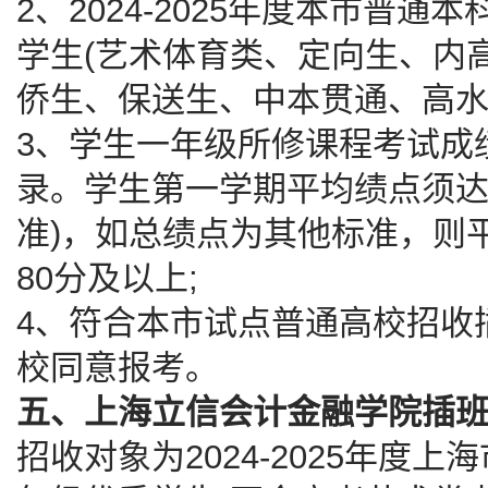
2、2024-2025年度本市普
学生(艺术体育类、定向生、内
侨生、保送生、中本贯通、高水
3、学生一年级所修课程考试成
录。学生第一学期平均绩点须达到
准)，如总绩点为其他标准，则
80分及以上;
4、符合本市试点普通高校招收
校同意报考。
五、上海立信会计金融学院插
招收对象为2024-2025年度