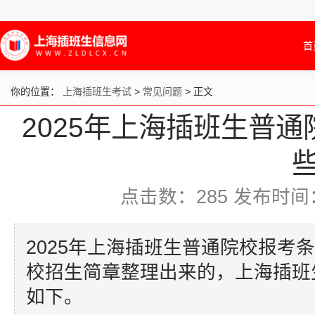
首
你的位置：
上海插班生考试
>
常见问题
> 正文
2025年上海插班生普
些
点击数：
285
发布时间：20
2025年上海插班生普通院校报考
校招生简章整理出来的，上海插班
如下。